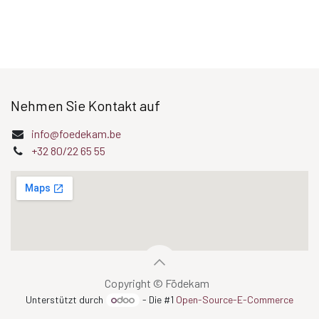
Nehmen Sie Kontakt auf
info@foedekam.be
+32 80/22 65 55
Copyright © Födekam
Unterstützt durch
- Die #1
Open-Source-E-Commerce